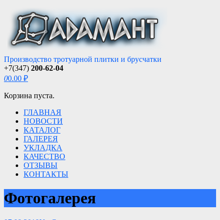
Производство тротуарной плитки и брусчатки
+7(347)
200-62-04
0
0.00 ₽
Корзина пуста.
ГЛАВНАЯ
НОВОСТИ
КАТАЛОГ
ГАЛЕРЕЯ
УКЛАДКА
КАЧЕСТВО
ОТЗЫВЫ
КОНТАКТЫ
Фотогалерея