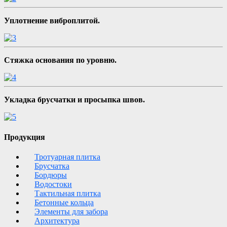
Уплотнение виброплитой.
Стяжка основания по уровню.
Укладка брусчатки и просыпка швов.
Продукция
Тротуарная плитка
Брусчатка
Бордюры
Водостоки
Тактильная плитка
Бетонные кольца
Элементы для забора
Архитектура