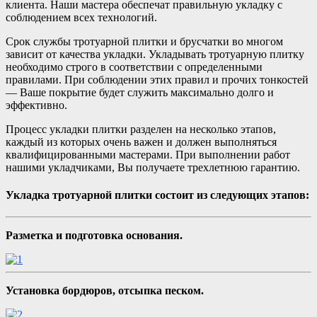
клиента. Наши мастера обеспечат правильную укладку с
соблюдением всех технологий.
Срок службы тротуарной плитки и брусчатки во многом
зависит от качества укладки. Укладывать тротуарную плитку
необходимо строго в соответствии с определенными
правилами. При соблюдении этих правил и прочих тонкостей
— Ваше покрытие будет служить максимально долго и
эффективно.
Процесс укладки плитки разделен на несколько этапов,
каждый из которых очень важен и должен выполняться
квалифицированными мастерами. При выполнении работ
нашими укладчиками, Вы получаете трехлетнюю гарантию.
Укладка тротуарной плитки состоит из следующих этапов:
Разметка и подготовка основания.
Установка бордюров, отсыпка песком.