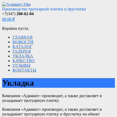
Производство тротуарной плитки и брусчатки
+7(347)
200-62-04
0
0.00 ₽
Корзина пуста.
ГЛАВНАЯ
НОВОСТИ
КАТАЛОГ
ГАЛЕРЕЯ
УКЛАДКА
КАЧЕСТВО
ОТЗЫВЫ
КОНТАКТЫ
Укладка
Компания «Адамант» производит, а также доставляет и
укладывает тротуарную плитку
Компания «Адамант» производит, а также доставляет и
укладывает тротуарную плитку и брусчатку на объект